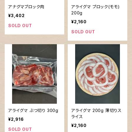
アナグマブロック肉
アライグマ ブロック(モモ)
200g
¥3,402
¥2,160
SOLD OUT
SOLD OUT
アライグマ ぶつ切り 300g
アライグマ 200g 薄切りス
ライス
¥2,916
¥2,160
SOLD OUT