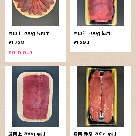
鹿肉上 200g 焼肉用
鹿肉並 200g 鍋用
¥1,728
¥1,296
SOLD OUT
鹿肉上 200g 鍋用
猪肉 赤身 200g 鍋用