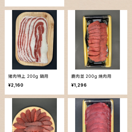
猪肉特上 200g 鍋用
鹿肉並 200g 焼肉用
¥2,160
¥1,296