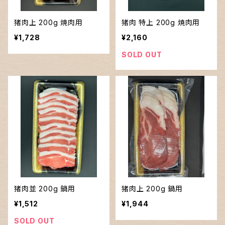
猪肉上 200g 焼肉用
猪肉 特上 200g 焼肉用
¥1,728
¥2,160
SOLD OUT
猪肉並 200g 鍋用
猪肉上 200g 鍋用
¥1,512
¥1,944
SOLD OUT