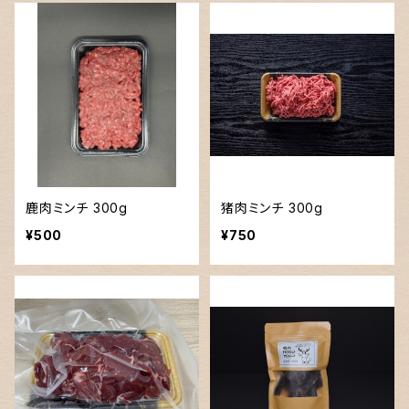
鹿肉ミンチ 300g
猪肉ミンチ 300g
¥500
¥750