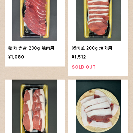
猪肉 赤身 200g 焼肉用
猪肉並 200g 焼肉用
¥1,080
¥1,512
SOLD OUT