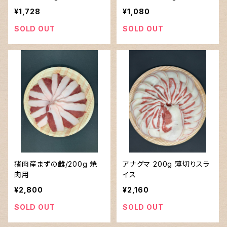
¥1,728
¥1,080
SOLD OUT
SOLD OUT
猪肉産まずの雌/200g 焼
アナグマ 200g 薄切りスラ
肉用
イス
¥2,800
¥2,160
SOLD OUT
SOLD OUT