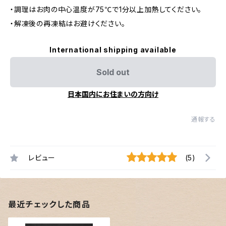
・調理はお肉の中心温度が75℃で1分以上加熱してください。
・解凍後の再凍結はお避けください。
International shipping available
Sold out
日本国内にお住まいの方向け
通報する
レビュー
(5)
最近チェックした商品