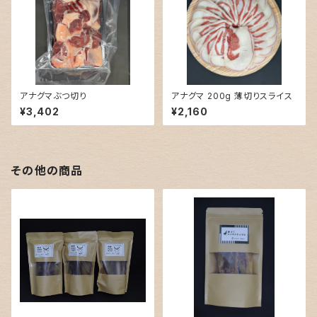
アナグマぶつ切り
アナグマ 200g 薄切りスライス
¥3,402
¥2,160
その他の商品