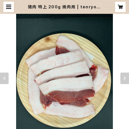
猪肉 特上 200g 焼肉用 | tenryogi
bier