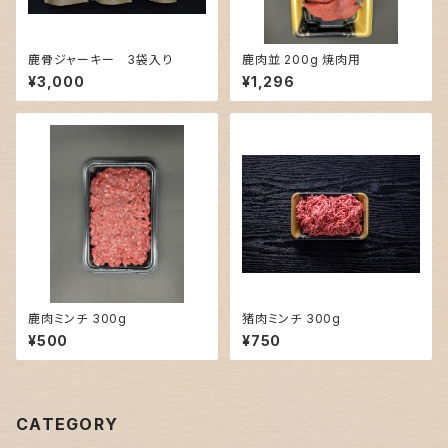
鹿骨ジャーキー 3袋入り
鹿肉並 200g 焼肉用
¥3,000
¥1,296
鹿肉ミンチ 300g
猪肉ミンチ 300g
¥500
¥750
CATEGORY