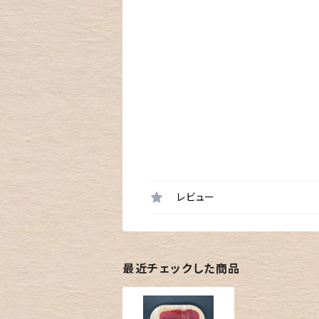
レビュー
最近チェックした商品