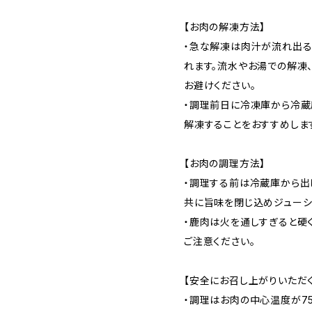
【お肉の解凍方法】
・急な解凍は肉汁が流れ出る
れます。流水やお湯での解凍
お避けください。
・調理前日に冷凍庫から冷蔵
解凍することをおすすめしま
【お肉の調理方法】
・調理する前は冷蔵庫から出
共に旨味を閉じ込めジューシ
・鹿肉は火を通しすぎると硬
ご注意ください。
【安全にお召し上がりいただ
・調理はお肉の中心温度が75