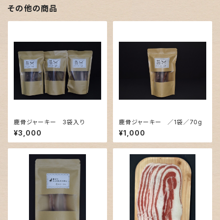
その他の商品
鹿骨ジャーキー 3袋入り
鹿骨ジャーキー ／1袋／70g
¥3,000
¥1,000