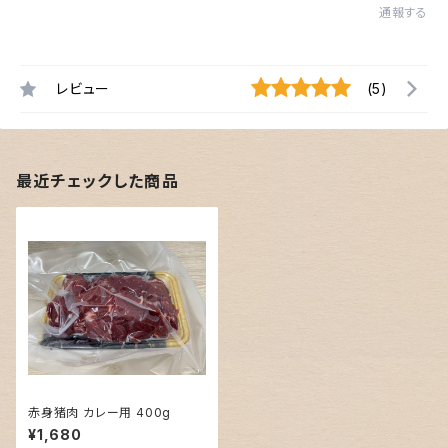
通報する
レビュー
(5)
最近チェックした商品
赤身猪肉 カレー用 400g
¥1,680