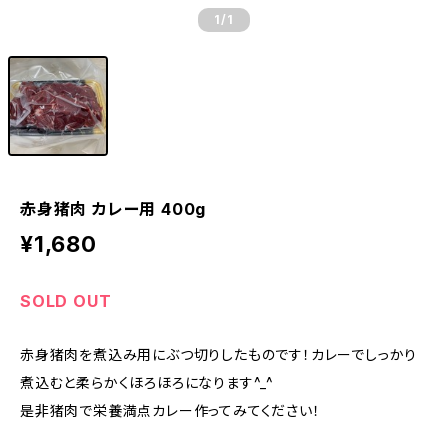
1
/1
赤身猪肉 カレー用 400g
¥1,680
SOLD OUT
赤身猪肉を煮込み用にぶつ切りしたものです！カレーでしっかり
煮込むと柔らかくほろほろになります^_^
是非猪肉で栄養満点カレー作ってみてください！